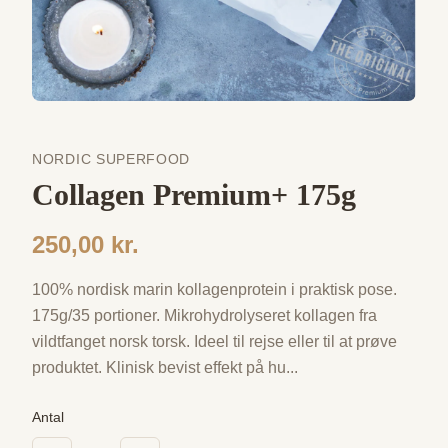
NORDIC SUPERFOOD
Collagen Premium+ 175g
250,00 kr.
100% nordisk marin kollagenprotein i praktisk pose.
175g/35 portioner. Mikrohydrolyseret kollagen fra
vildtfanget norsk torsk. Ideel til rejse eller til at prøve
produktet. Klinisk bevist effekt på hu
...
Antal