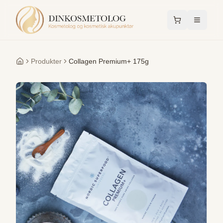
Produkter
Collagen Premium+ 175g
Forside