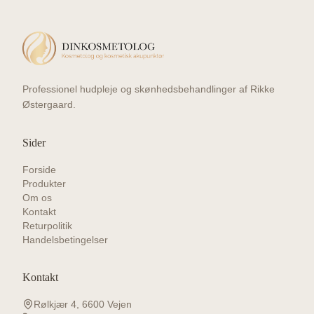
Professionel hudpleje og skønhedsbehandlinger af Rikke
Østergaard.
Sider
Forside
Produkter
Om os
Kontakt
Returpolitik
Handelsbetingelser
Kontakt
Rølkjær 4, 6600 Vejen