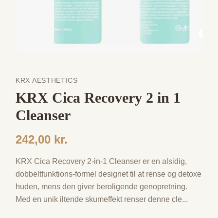
KRX AESTHETICS
KRX Cica Recovery 2 in 1
Cleanser
242,00 kr.
KRX Cica Recovery 2-in-1 Cleanser er en alsidig,
dobbeltfunktions-formel designet til at rense og detoxe
huden, mens den giver beroligende genopretning.
Med en unik iltende skumeffekt renser denne cle
...