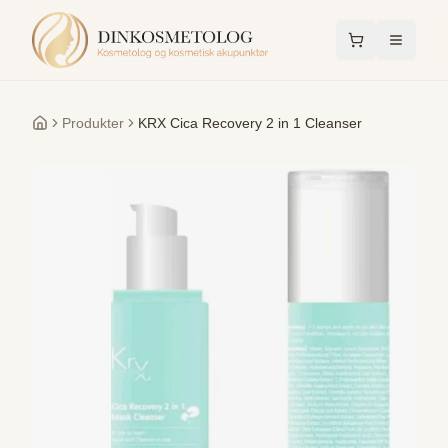
Produkter
KRX Cica Recovery 2 in 1 Cleanser
Forside