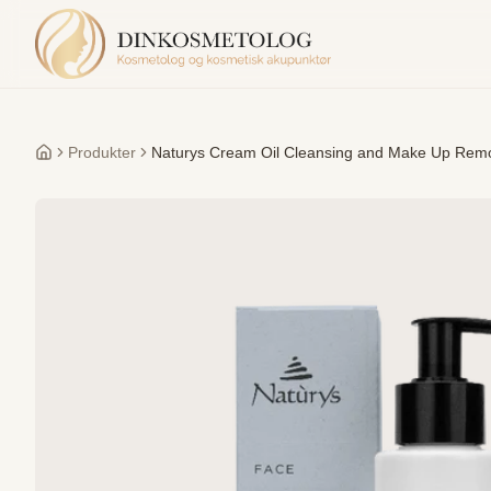
Produkter
Naturys Cream Oil Cleansing and Make Up Rem
Forside