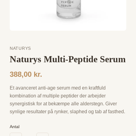
NATURYS
Naturys Multi-Peptide Serum
388,00 kr.
Et avanceret anti-age serum med en kraftfuld
kombination af multiple peptider der arbejder
synergistisk for at bekæmpe alle alderstegn. Giver
synlige resultater på rynker, slaphed og tab af fasthed.
Antal