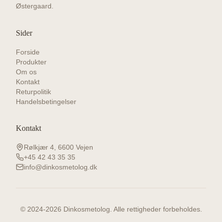
Østergaard.
Sider
Forside
Produkter
Om os
Kontakt
Returpolitik
Handelsbetingelser
Kontakt
Rølkjær 4, 6600 Vejen
+45 42 43 35 35
info@dinkosmetolog.dk
© 2024-
2026
Dinkosmetolog. Alle rettigheder forbeholdes.