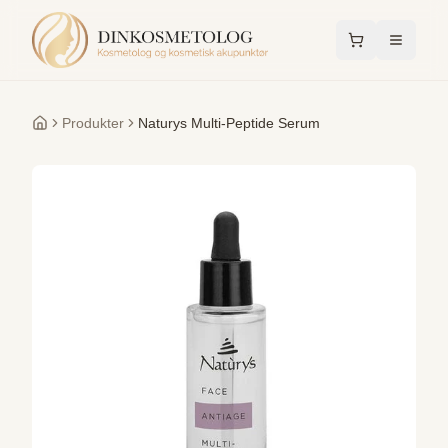
Produkter
Naturys Multi-Peptide Serum
Forside