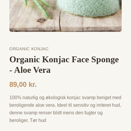
ORGANIC KONJAC
Organic Konjac Face Sponge
- Aloe Vera
89,00 kr.
100% naturlig og økologisk konjac svamp beriget med
beroligende aloe vera. Ideel til sensitiv og irriteret hud,
denne svamp renser blidt mens den fugter og
beroliger. Tør hud