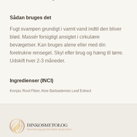
Sådan bruges det
Fugt svampen grundigt i varmt vand indtil den bliver
blød. Massér forsigtigt ansigtet i cirkulære
bevægelser. Kan bruges alene eller med din
foretrukne rensegel. Skyl efter brug og hæng til tørre.
Udskift hver 2-3 måneder.
Ingredienser (INCI)
Konjac Root Fiber, Aloe Barbadensis Leaf Extract