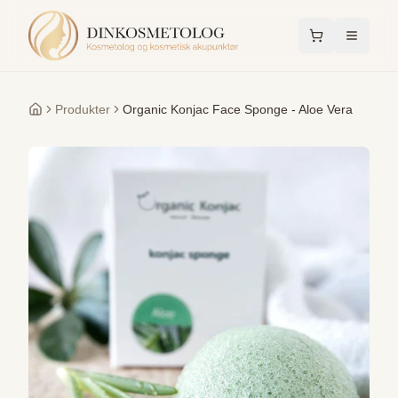
Produkter
Organic Konjac Face Sponge - Aloe Vera
Forside