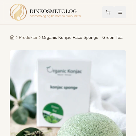
Produkter
Organic Konjac Face Sponge - Green Tea
Forside