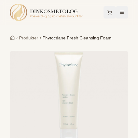
Produkter
Phytocéane Fresh Cleansing Foam
Forside