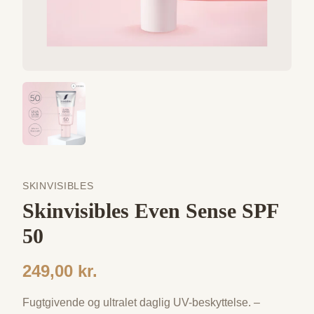
SKINVISIBLES
Skinvisibles Even Sense SPF
50
249,00 kr.
Fugtgivende og ultralet daglig UV-beskyttelse. –