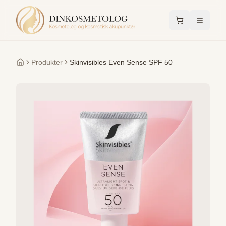
Produkter
Skinvisibles Even Sense SPF 50
Forside