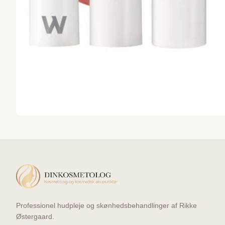
Professionel hudpleje og skønhedsbehandlinger af Rikke
Østergaard.