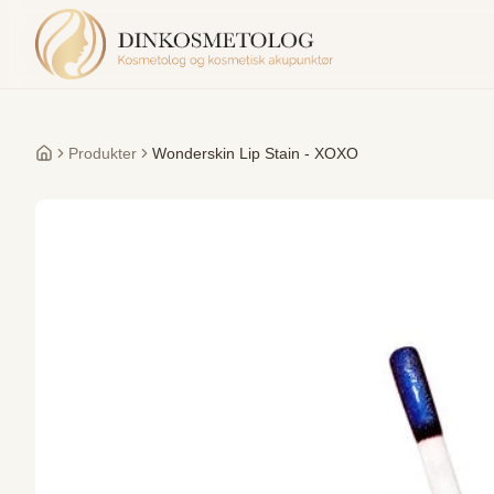
Produkter
Wonderskin Lip Stain - XOXO
Forside