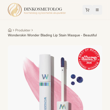
Produkter
Forside
Wonderskin Wonder Blading Lip Stain Masque - Beautiful