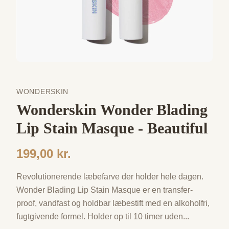
WONDERSKIN
Wonderskin Wonder Blading
Lip Stain Masque - Beautiful
199,00 kr.
Revolutionerende læbefarve der holder hele dagen.
Wonder Blading Lip Stain Masque er en transfer-
proof, vandfast og holdbar læbestift med en alkoholfri,
fugtgivende formel. Holder op til 10 timer uden
...